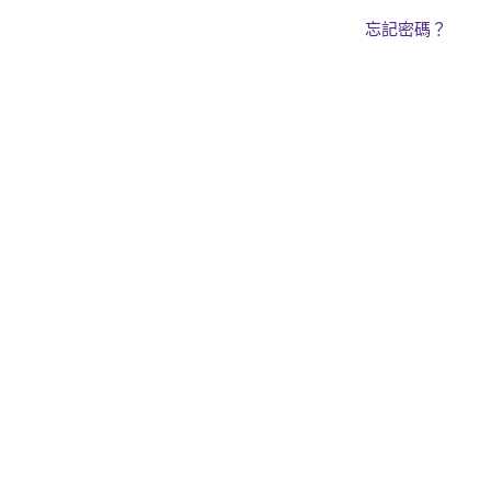
忘記密碼？