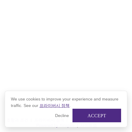
We use cookies to improve your experience and measure
traffic. See our
프라이버시 정책
.
ACCEPT
Decline
조항과 조건
|
프라이버시 정책
|
신스파이어 프라이버시 정책
|
Powered by Xinspire
|
사이트맵