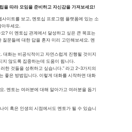
의 팁을 따라 모임을 준비하고 자신감을 가져보세요!
웹사이트를 보고, 멘토십 프로그램 플랫폼에 있는 소
알아두세요.
요? 이 멘토십 관계에서 달성하고 싶은 큰 목표는
 질문들에 대한 답을 혼자 미리 고민해보세요. 멘
. 대화는 비공식적이고 자연스럽게 진행될 것이지
빠지지 않도록 집중하는데 도움이 됩니다.
러한 것들을 성취하고 싶습니다." 라고 2~3가지의
는 좋은 방법입니다. 이렇게 대화를 시작하면 대화
. 멘토는 여러분에 대해 알아가고 여러분을 돕기
 나이 혹은 인생의 시점에서도 멘토가 될 수 있습니